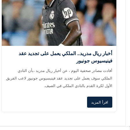
أخبار ريال مدريد.. الملكي يعمل على تجديد عقد
فينيسيوس جونيور
أفادت مصادر صحفية اليوم ، عن أخبار ريال مدريد ،بأن النادي
الملكي سوف يعمل على تجديد عقد فينيسيوس جونيور لاعب الفريق
الأول لكرة القدم بالنادي الملكي في الصيف.
اقرأ المزيد