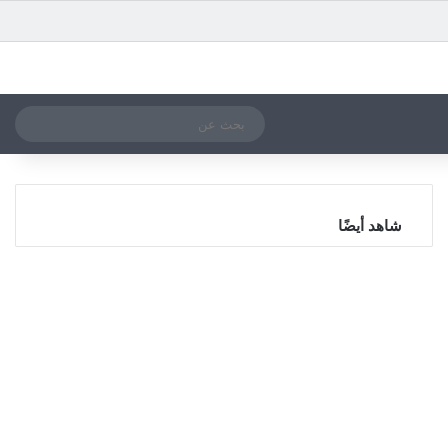
بحث
الوضع المظلم
عن
شاهد أيضًا