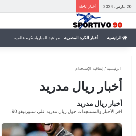
20 مارس، 2024
أخبار عاجلة
الرئيسية
أخبار الكرة المصرية
مواعيد المباريات
كرة عالمية
الرئيسية
/
إتفاقية الإستخدام
أخبار ريال مدريد
أخبار ريال مدريد
آخر الأخبار والمستجدات حول ريال مدريد على سبورتيفو 90.