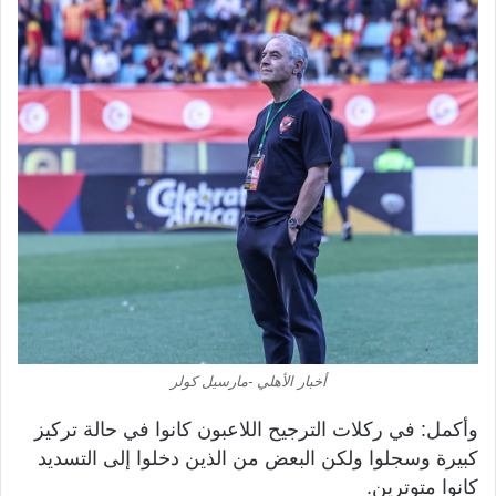
أخبار الأهلي -مارسيل كولر
وأكمل: في ركلات الترجيح اللاعبون كانوا في حالة تركيز
كبيرة وسجلوا ولكن البعض من الذين دخلوا إلى التسديد
كانوا متوترين.