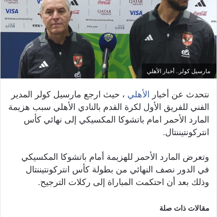
مارسيل كولر.. أخبار الأهلي
نتحدث عن أخبار
الأهلي
، حيث ارجع مارسيل كولر المدير
الفني للفريق الأول لكرة القدم بالنادي الأهلي سبب هزيمة
المارد الأحمر امام باتشوكا المكسيكي إلى نهائي كأس
انتركونتيننتال.
وتعرض المارد الأحمر للهزيمة أمام باتشوكا المكسيكي
في الدور نصف النهائي من بطولة كأس انتركونتيننتال
وذلك بعد أن احتكمت المباراة إلى ركلات الترجيح.
مقالات ذات صلة