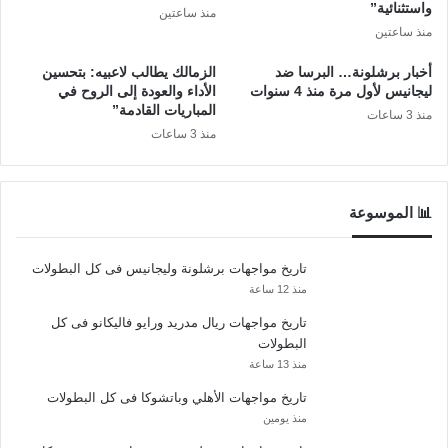
واستثنائية”
منذ ساعتين
منذ ساعتين
أخبار برشلونة… البرسا ضد
الزمالك يطالب لاعبيه: بتحسين
ليجانيس لأول مرة منذ 4 سنوات
الأداء والعودة إلى الروح في
المباريات القادمة”
منذ 3 ساعات
منذ 3 ساعات
📊 الموسوعة
تاريخ مواجهات برشلونة وليجانيس فى كل البطولات
منذ 12 ساعة
تاريخ مواجهات ريال مدريد ورايو فاليكانو فى كل
البطولات
منذ 13 ساعة
تاريخ مواجهات الأهلي وباتشوكا فى كل البطولات
منذ يومين