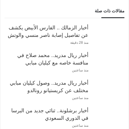
مقالات ذات صلة
أخبار الزمالك .. الفارس الأبيض يكشف
عن تفاصيل إصابة ناصر منسي والوتش
منذ 28 دقيقة
أخبار ريال مدريد.. محمد صلاح في
منافسة خاصه مع كيليان مبابي
منذ ساعتين
أخبار ريال مدريد.. وصول كيليان مبابي
مختلف عن كريستيانو رونالدو
منذ ساعتين
أخبار برشلونة.. ثنائي جديد من البرسا
في الدوري السعودي
منذ ساعتين