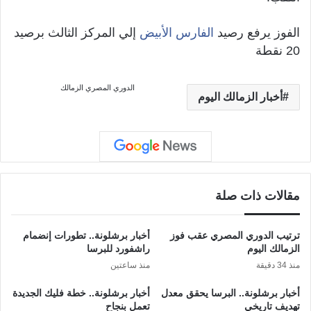
الفوز يرفع رصيد
الفارس الأبيض
إلي المركز الثالث برصيد
20 نقطة
الدوري المصري
الزمالك
أخبار الزمالك اليوم
مقالات ذات صلة
ترتيب الدوري المصري عقب فوز
أخبار برشلونة.. تطورات إنضمام
الزمالك اليوم
راشفورد للبرسا
منذ 34 دقيقة
منذ ساعتين
أخبار برشلونة.. البرسا يحقق معدل
أخبار برشلونة.. خطة فليك الجديدة
تهديف تاريخي
تعمل بنجاح