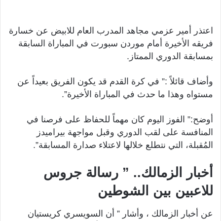
اعتذر أمير عزمي مجاهد المدرب العام للابيض عن خسارة
فريقه الأخيرة أمام موردن سبورت في المباراة السابقة
بمسابقة الدوري الممتاز.
وأضاف قائلاً :” في كرة القدم قد يكون الفريق بعيداً عن
مستواه وهذا ما حدث في المباراة الأخيرة”.
أوضح:” الفوز اليوم كان مهماً للحفاظ على فرصنا في
المنافسة على لقب الدوري وقبل مواجهة بيراميدز
المُقبلة، التي نتطلع خلالها لاعتلاء صدارة المسابقة”.
أخبار الزمالك.. ” رسالة جروس
للاعبين بين الشوطين
عن أخبار الزمالك ، وأشار ” أن السويسري كريستيان