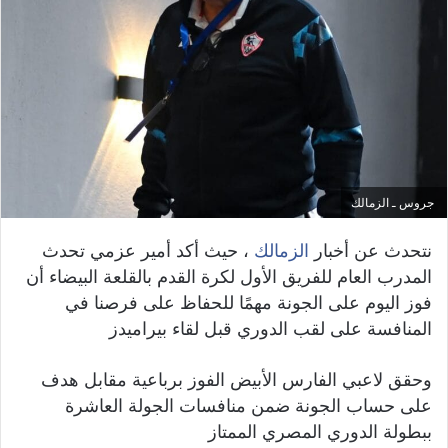
جروس ـ الزمالك
نتحدث عن أخبار
الزمالك
، حيث أكد أمير عزمي تحدث
المدرب العام للفريق الأول لكرة القدم بالقلعة البيضاء أن
فوز اليوم على الجونة مهمًا للحفاظ على فرصنا في
المنافسة على لقب الدوري قبل لقاء بيراميدز
وحقق لاعبي الفارس الأبيض الفوز برباعية مقابل هدف
على حساب الجونة ضمن منافسات الجولة العاشرة
ببطولة الدوري المصري الممتاز