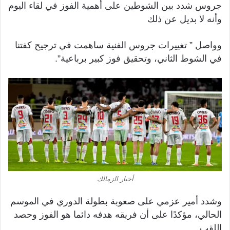
جروس شدد بين الشوطين على أهمية الفوز في لقاء اليوم
وأنه لا بديل عن ذلك
وواصل ” تغييرات جروس الفنية ساهمت في ترجيح كفتنا
في الشوط الثاني، وتحقيق فوز كبير برباعية”.
أخبار الزمالك
وشدد أمير عزمي على صعوبة بطولة الدوري في الموسم
الحالي، مؤكدًا على أن فريقه هدفه دائما هو الفوز وحصد
اللقب.