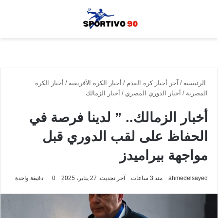
القائمة
بحث
الوضع الم
الرئيسية
/
آخر أخبار كرة القدم
/
أخبار الكرة الأفريقية
/
أخبار الكرة
المصرية
/
أخبار الدوري المصري
/
أخبار الزمالك
أخبار الزمالك.. ” لدينا فرصة في
الحفاظ على لقب الدوري قبل
مواجهة بيراميدز
ahmedelsayed
منذ 3 ساعات
آخر تحديث: 27 يناير، 2025
0
دقيقة واحدة