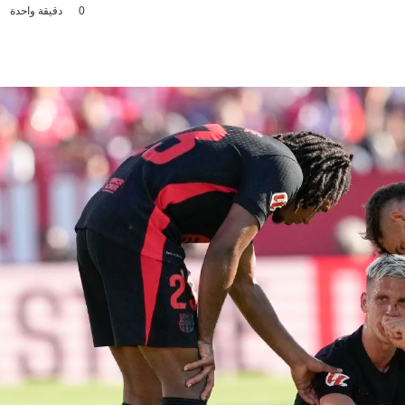
0
دقيقة واحدة