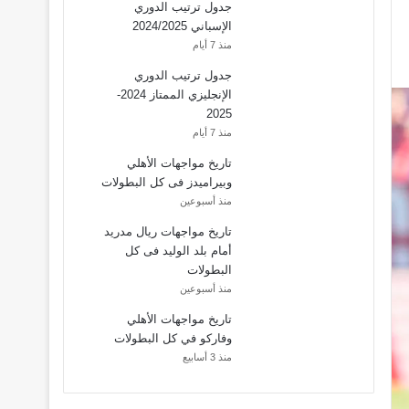
جدول ترتيب الدوري
الإسباني 2024/2025
منذ 7 أيام
جدول ترتيب الدوري
الإنجليزي الممتاز 2024-
2025
منذ 7 أيام
تاريخ مواجهات الأهلي
وبيراميدز فى كل البطولات
منذ أسبوعين
تاريخ مواجهات ريال مدريد
أمام بلد الوليد فى كل
البطولات
منذ أسبوعين
تاريخ مواجهات الأهلي
وفاركو في كل البطولات
منذ 3 أسابيع