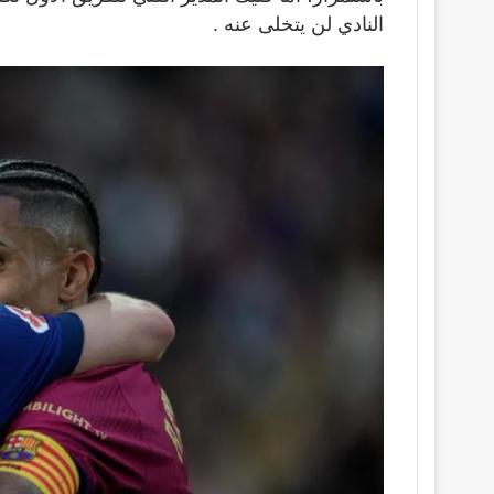
النادي لن يتخلى عنه .