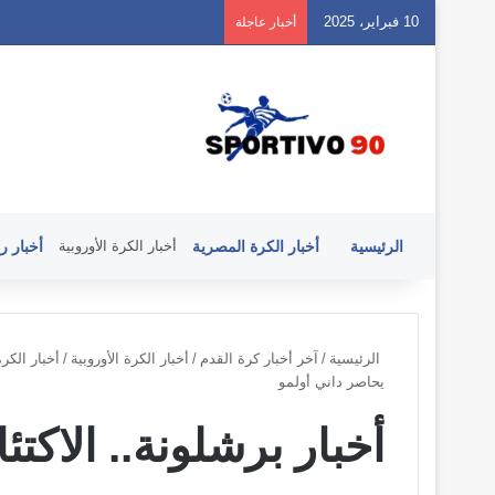
10 فبراير، 2025
أخبار عاجلة
الرئيسية
أخبار الكرة المصرية
أخبار الكرة الأوروبية
أخبار ر
الرئيسية
/
آخر أخبار كرة القدم
/
أخبار الكرة الأوروبية
/
أخبار الكرة
يحاصر داني أولمو
أخبار برشلونة.. الاكت