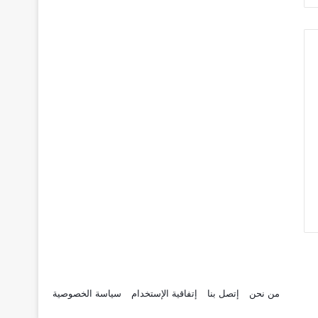
من نحن
إتصل بنا
إتفاقية الإستخدام
سياسة الخصوصية