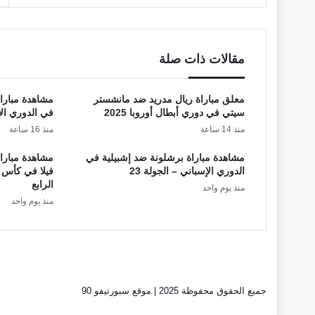
مقالات ذات صلة
معلق مباراة ريال مدريد ضد مانشستر
مشاهدة مباراة 
سيتي في دوري أبطال أوروبا 2025
في الدوري الإيط
منذ 14 ساعة
منذ 16 ساعة
مشاهدة مباراة برشلونة ضد إشبيلية في
مشاهدة مباراة
الدوري الإسباني – الجولة 23
فيلا في كأس ال
الرابع
منذ يوم واحد
منذ يوم واحد
جميع الحقوق محفوظة 2025 | موقع سبورتيفو 90