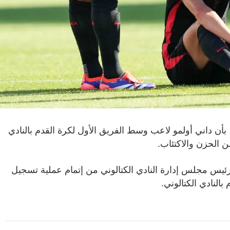
بأن داني أولمو لاعب وسط الفريق الأول لكرة القدم بالنادي
 الحزن والاكتئاب.
 رئيس مجلس إدارة النادي الكتالوني من إتمام عملية تسجيل
النادي الكتالوني.