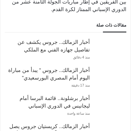
بين الفريقين في إطار مباريات الجولة الثامنة عشر من
الدوري الإسباني الممتاز لكرة القدم.
مقالات ذات صلة
أخبار الزمالك.. جروس يكشف عن
تفاصيل جهازه الفني مع الملكي
منذ 4 دقائق
أخبار الزمالك.. جروس ” يبدأ من مباراة
اليوم أمام المصري البورسعيدي”
منذ 17 دقيقة
أخبار برشلونة.. قائمة البرسا أمام
ليجانيس في الدوري الإسباني
منذ ساعة واحدة
أخبار الزمالك.. كريستيان جروس يصل