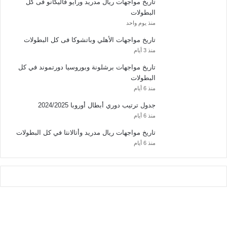
تاريخ مواجهات ريال مدريد ورايو فاليكانو فى كل
البطولات
منذ يوم واحد
تاريخ مواجهات الأهلي وباتشوكا فى كل البطولات
منذ 3 أيام
تاريخ مواجهات برشلونة وبوروسيا دورتموند في كل
البطولات
منذ 6 أيام
جدول ترتيب دوري أبطال أوروبا 2024/2025
منذ 6 أيام
تاريخ مواجهات ريال مدريد وأتالانتا في كل البطولات
منذ 6 أيام
يلقرام
اسنجر
اتساب
يسبوك