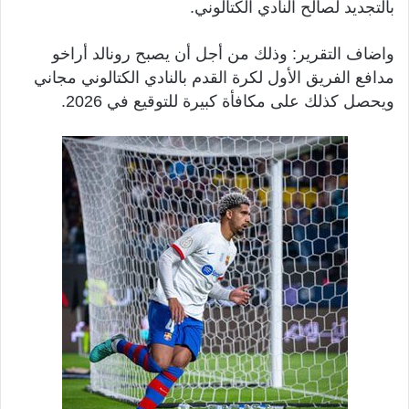
بالتجديد لصالح النادي الكتالوني.
واضاف التقرير: وذلك من أجل أن يصبح رونالد أراخو
مدافع الفريق الأول لكرة القدم بالنادي الكتالوني مجاني
ويحصل كذلك على مكافأة كبيرة للتوقيع في 2026.