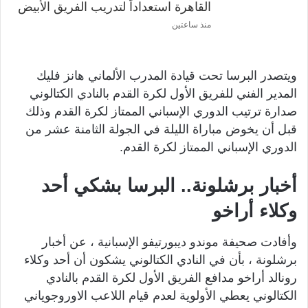
القاهرة استعداداً لتدريب الفريق الأبيض
منذ ساعتين
ويتصدر البرسا تحت قيادة المدرب الألماني هانز فليك
المدير الفني للفريق الأول لكرة القدم بالنادي الكتالوني
صدارة ترتيب الدوري الإسباني الممتاز لكرة القدم وذلك
قبل أن يخوض مباراة الليلة في الجولة الثامنة عشر من
الدوري الإسباني الممتاز لكرة القدم.
أخبار برشلونة.. البرسا بشكي أحد
وكلاء أراخو
وأفادت صحيفة موندو ديبورتيفو الإسبانية ، عن أخبار
برشلونة ، بأن في النادي الكتالوني يشكون أن أحد وكلاء
رونالد أراخو مدافع الفريق الأول لكرة القدم بالنادي
الكتالوني يعطي الأولوية لعدم قيام اللاعب الاوروجوياني