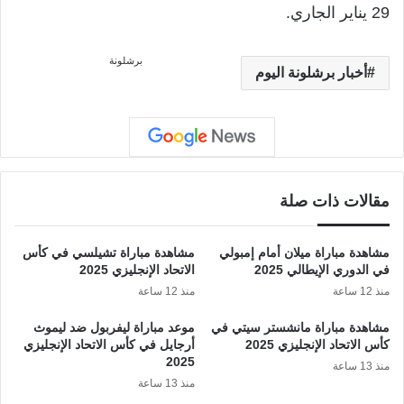
29 يناير الجاري.
برشلونة
أخبار برشلونة اليوم
مقالات ذات صلة
مشاهدة مباراة ميلان أمام إمبولي
مشاهدة مباراة تشيلسي في كأس
في الدوري الإيطالي 2025
الاتحاد الإنجليزي 2025
منذ 12 ساعة
منذ 12 ساعة
مشاهدة مباراة مانشستر سيتي في
موعد مباراة ليفربول ضد ليموث
كأس الاتحاد الإنجليزي 2025
أرجايل في كأس الاتحاد الإنجليزي
2025
منذ 13 ساعة
منذ 13 ساعة