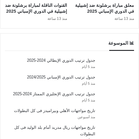
معلق مباراة برشلونة ضد إشبيلية
القنوات الناقلة لمباراة برشلونة ضد
في الدوري الإسباني 2025
إشبيلية في الدوري الإسباني 2025
منذ 13 ساعة
منذ 13 ساعة
📊 الموسوعة
جدول ترتيب الدوري الإيطالي 2024-2025
منذ 5 أيام
جدول ترتيب الدوري الإسباني 2024/2025
منذ 5 أيام
جدول ترتيب الدوري الإنجليزي الممتاز 2024-2025
منذ 5 أيام
تاريخ مواجهات الأهلي وبيراميدز فى كل البطولات
منذ أسبوعين
تاريخ مواجهات ريال مدريد أمام بلد الوليد فى كل
البطولات