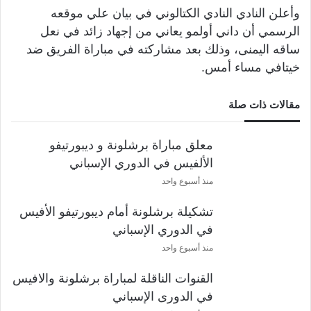
وأعلن النادي النادي الكتالوني في بيان علي موقعه
الرسمي أن داني أولمو يعاني من إجهاد زائد في نعل
ساقه اليمنى، وذلك بعد مشاركته في مباراة الفريق ضد
خيتافي مساء أمس.
مقالات ذات صلة
معلق مباراة برشلونة و ديبورتيفو
الألفيس في الدوري الإسباني
منذ أسبوع واحد
تشكيلة برشلونة أمام ديبورتيفو الأفيس
في الدوري الإسباني
منذ أسبوع واحد
القنوات الناقلة لمباراة برشلونة والافيس
في الدورى الإسباني