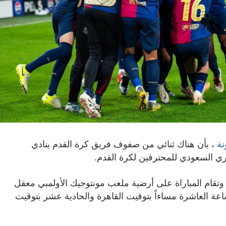
نة
، بأن هناك ثنائي من صفوف فريق كرة القدم بنادي
ري السعودي للمحترفين لكرة القدم.
الي وتقام المباراة على أرضية ملعب مونتوجيك الأولمبي معقل
ساعة العاشرة مساءاً بتوقيت القاهرة والحادية عشر بتوقيت