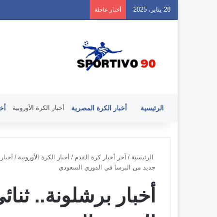
28 يناير، 2025
أخبار عاجلة
الرئيسية
أخبار الكرة المصرية
أخبار الكرة الأوروبية
أخب
الرئيسية
/
آخر أخبار كرة القدم
/
أخبار الكرة الأوروبية
/
أخبار 
جديد من البرسا في الدوري السعودي
أخبار برشلونة.. ثنا