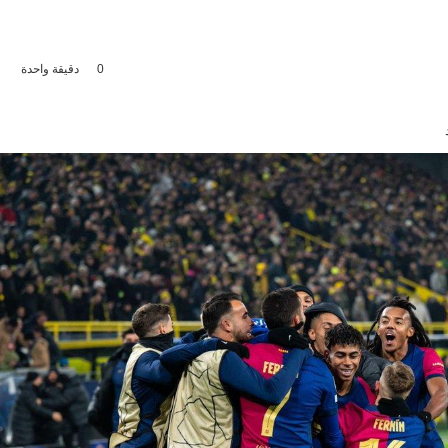
0
دقيقة واحدة