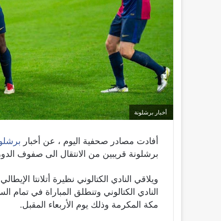
أخبار برشلونة
أفادت مصادر صحفية اليوم ، عن أخبار
برشلو
برشلونة قريبين من الانتقال الى صفوف الدو
ويلاقي النادي الكتالوني نظيرة أتلانتا الإيط
النادي الكتالوني وتنطلق المباراة في تمام ال
مكة المكرمة وذلك يوم الأربعاء المقبل.