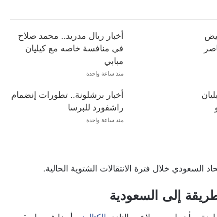
بيض
أخبار ريال مدريد.. محمد صلاح
اصر
في منافسة خاصه مع كيليان
مبابي
منذ ساعة واحدة
ليان
أخبار برشلونة.. تطورات إنضمام
راشفورد للبرسا
منذ ساعة واحدة
اد السعودي خلال فترة الانتقالات الشتوية الحالية.
طريقة إلى السعودية