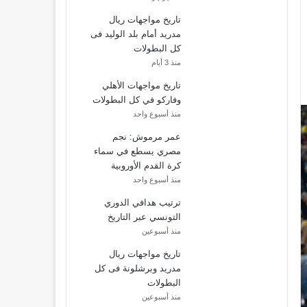
تاريخ مواجهات ريال
مدريد أمام بلد الوليد فى
كل البطولات
منذ 3 أيام
تاريخ مواجهات الأهلي
وفاركو في كل البطولات
منذ أسبوع واحد
عمر مرموش: نجم
مصري يسطع في سماء
كرة القدم الأوروبية
منذ أسبوع واحد
ترتيب هدافي الدوري
التونسي عبر التاريخ
منذ أسبوعين
تاريخ مواجهات ريال
مدريد وبرشلونة فى كل
البطولات
منذ أسبوعين