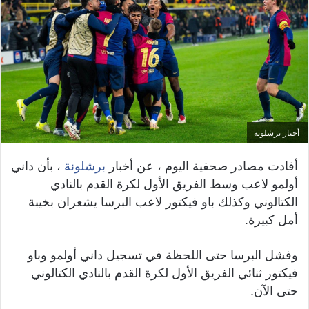
أخبار برشلونة
أفادت مصادر صحفية اليوم ، عن أخبار
برشلونة
، بأن داني
أولمو لاعب وسط الفريق الأول لكرة القدم بالنادي
الكتالوني وكذلك باو فيكتور لاعب البرسا يشعران بخيبة
أمل كبيرة.
وفشل البرسا حتى اللحظة في تسجيل داني أولمو وباو
فيكتور ثنائي الفريق الأول لكرة القدم بالنادي الكتالوني
حتى الآن.