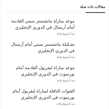
مقالات ذات صلة
موعد مباراة مانشستر سيتي القادمة
أمام أرسنال في الدوري الإنجليزي
منذ أسبوع واحد
تشكيلة مانشستر سيتي أمام أرسنال
في الدوري الإنجليزي
منذ أسبوع واحد
موعد مباراة ليفربول القادمة أمام
بورنموث في الدوري الإنجليزي
منذ أسبوع واحد
القنوات الناقلة لمباراة ليفربول أمام
بورنموث في الدوري الإنجليزي
منذ أسبوع واحد