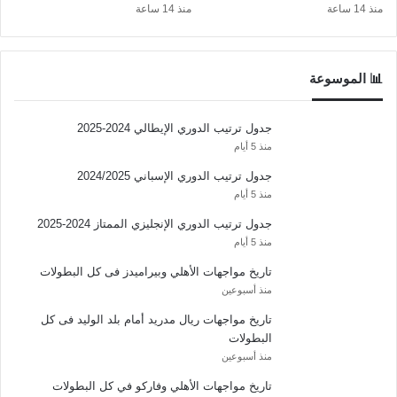
منذ 14 ساعة
منذ 14 ساعة
📊 الموسوعة
جدول ترتيب الدوري الإيطالي 2024-2025
منذ 5 أيام
جدول ترتيب الدوري الإسباني 2024/2025
منذ 5 أيام
جدول ترتيب الدوري الإنجليزي الممتاز 2024-2025
منذ 5 أيام
تاريخ مواجهات الأهلي وبيراميدز فى كل البطولات
منذ أسبوعين
تاريخ مواجهات ريال مدريد أمام بلد الوليد فى كل
البطولات
منذ أسبوعين
تاريخ مواجهات الأهلي وفاركو في كل البطولات