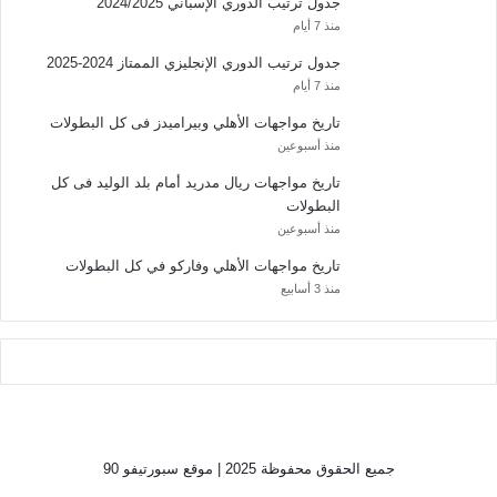
جدول ترتيب الدوري الإسباني 2024/2025
منذ 7 أيام
جدول ترتيب الدوري الإنجليزي الممتاز 2024-2025
منذ 7 أيام
تاريخ مواجهات الأهلي وبيراميدز فى كل البطولات
منذ أسبوعين
تاريخ مواجهات ريال مدريد أمام بلد الوليد فى كل
البطولات
منذ أسبوعين
تاريخ مواجهات الأهلي وفاركو في كل البطولات
منذ 3 أسابيع
جميع الحقوق محفوظة 2025 | موقع سبورتيفو 90