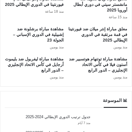
مانشستر سيتي في دوري أبطال
فيورنتينا في الدوري الإيطالي 2025
أوروبا 2025
منذ 18 ساعة
منذ 15 ساعة
معلق مباراة إنتر ميلان ضد فيورنتينا
مشاهدة مباراة برشلونة ضد
في قمة مرتقبة في الدوري
إشبيلية في الدوري الإسباني –
الإيطالي 2025
الجولة 23
منذ يومين
منذ يومين
مشاهدة مباراة توتنهام هوتسبير ضد
مشاهدة مباراة ليفربول ضد بليموث
أستون فيلا في كأس الاتحاد
أرجايل في كأس الاتحاد الإنجليزي
الإنجليزي – الدور الرابع
– الدور الرابع
منذ يومين
منذ يومين
📊 الموسوعة
جدول ترتيب الدوري الإيطالي 2024-2025
منذ 7 أيام