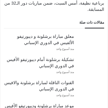
برباعية نظيفة، أمس السبت، ضمن مباريات دور الـ32 من
المسابقة.
مقالات ذات صلة
معلق مباراة برشلونة و ديبورتيفو
الألفيس في الدوري الإسباني
منذ أسبوع واحد
تشكيلة برشلونة أمام ديبورتيفو الأفيس
في الدوري الإسباني
منذ أسبوع واحد
القنوات الناقلة لمباراة برشلونة والافيس
في الدورى الإسباني
منذ أسبوع واحد
موعد مباراة برشلونة وديبورتيفو الأفيس